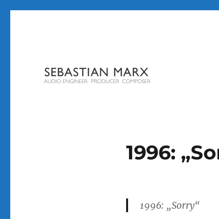
1996: „So
1996: „Sorry“